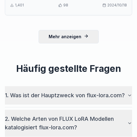
1,401
98
2024/10/18
Mehr anzeigen
Häufig gestellte Fragen
1. Was ist der Hauptzweck von flux-lora.com?
2. Welche Arten von FLUX LoRA Modellen
katalogisiert flux-lora.com?