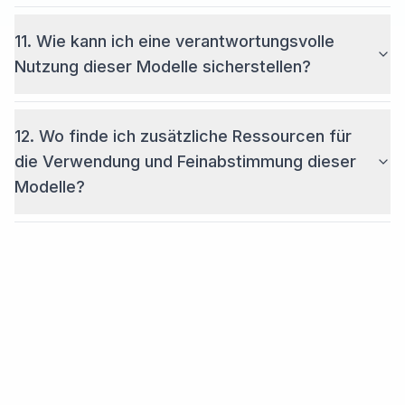
11. Wie kann ich eine verantwortungsvolle
Nutzung dieser Modelle sicherstellen?
12. Wo finde ich zusätzliche Ressourcen für
die Verwendung und Feinabstimmung dieser
Modelle?