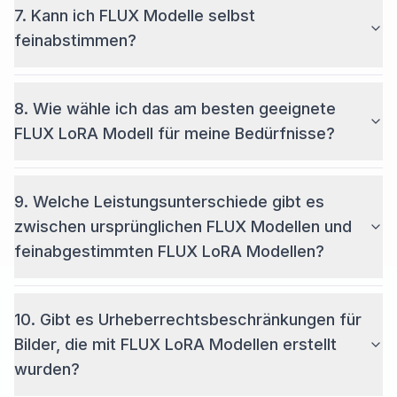
7. Kann ich FLUX Modelle selbst
feinabstimmen?
8. Wie wähle ich das am besten geeignete
FLUX LoRA Modell für meine Bedürfnisse?
9. Welche Leistungsunterschiede gibt es
zwischen ursprünglichen FLUX Modellen und
feinabgestimmten FLUX LoRA Modellen?
10. Gibt es Urheberrechtsbeschränkungen für
Bilder, die mit FLUX LoRA Modellen erstellt
wurden?