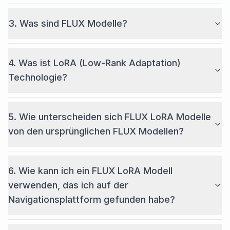
3. Was sind FLUX Modelle?
4. Was ist LoRA (Low-Rank Adaptation)
Technologie?
5. Wie unterscheiden sich FLUX LoRA Modelle
von den ursprünglichen FLUX Modellen?
6. Wie kann ich ein FLUX LoRA Modell
verwenden, das ich auf der
Navigationsplattform gefunden habe?